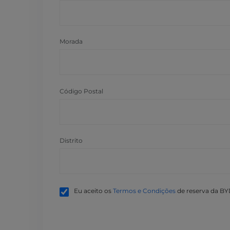
Morada
Código Postal
Distrito
Eu aceito os
Termos e Condições
de reserva da BY