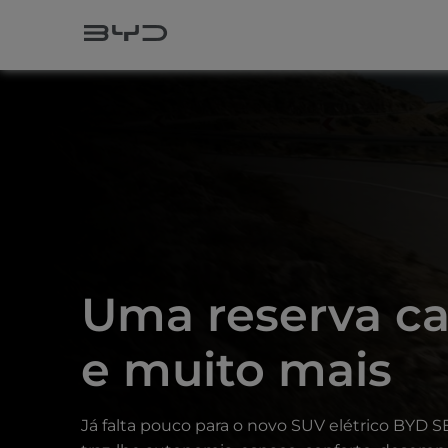
Uma reserva ca
e muito mais
Já falta pouco para o novo SUV elétrico BYD SE