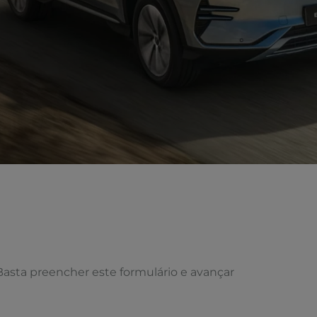
Basta preencher este formulário e avançar