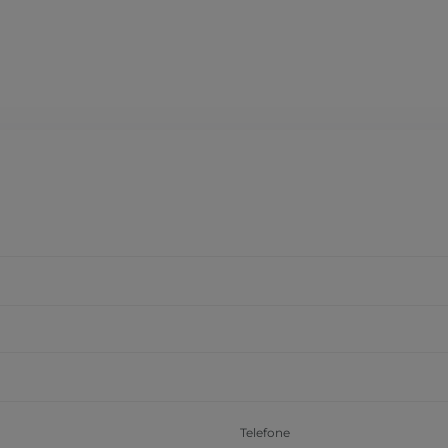
Telefone